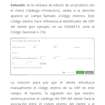
Solución:
en la ventana de edición de un producto (en
el menú Catálogo->Productos), arriba a la derecha
aparece un campo llamado «Código interno». Este
Código interno hace referencia al identificador del ERP
del cliente (por ejemplo, en un FARMATIC sería el
Código Nacional o CN).
La solución pasa por que el cliente introduzca
manualmente el código interno de su ERP en este
campo. Al hacerlo, la siguiente vez que nuestro
sistema procese el catálogo del ERP del cliente hará la
asociación entre el código interno del cliente y el