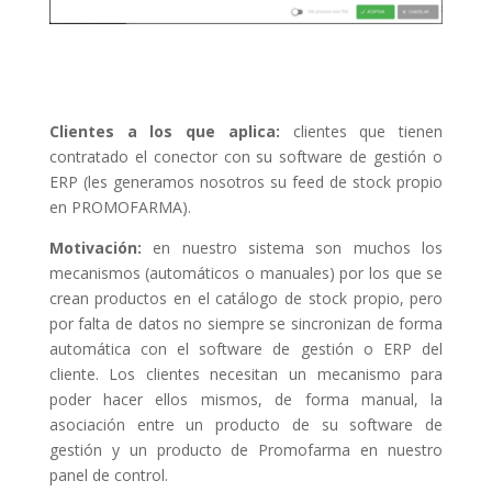
Clientes a los que aplica:
clientes que tienen
contratado el conector con su software de gestión o
ERP (les generamos nosotros su feed de stock propio
en PROMOFARMA).
Motivación:
en nuestro sistema son muchos los
mecanismos (automáticos o manuales) por los que se
crean productos en el catálogo de stock propio, pero
por falta de datos no siempre se sincronizan de forma
automática con el software de gestión o ERP del
cliente. Los clientes necesitan un mecanismo para
poder hacer ellos mismos, de forma manual, la
asociación entre un producto de su software de
gestión y un producto de Promofarma en nuestro
panel de control.