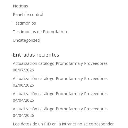
Noticias
Panel de control
Testimonios
Testimonios de Promofarma
Uncategorized
Entradas recientes
Actualización catálogo Promofarma y Proveedores
08/07/2026
Actualización catálogo Promofarma y Proveedores
02/06/2026
Actualización catálogo Promofarma y Proveedores
04/04/2026
Actualización catálogo Promofarma y Proveedores
04/04/2026
Los datos de un PID en la intranet no se corresponden