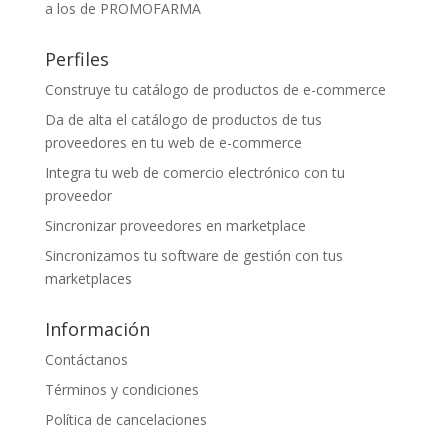
a los de PROMOFARMA
Perfiles
Construye tu catálogo de productos de e-commerce
Da de alta el catálogo de productos de tus
proveedores en tu web de e-commerce
Integra tu web de comercio electrónico con tu
proveedor
Sincronizar proveedores en marketplace
Sincronizamos tu software de gestión con tus
marketplaces
Información
Contáctanos
Términos y condiciones
Política de cancelaciones