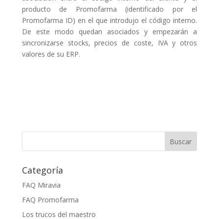
producto de Promofarma (identificado por el
Promofarma ID) en el que introdujo el código interno.
De este modo quedan asociados y empezarán a
sincronizarse stocks, precios de coste, IVA y otros
valores de su ERP.
Categoría
FAQ Miravia
FAQ Promofarma
Los trucos del maestro