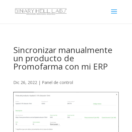
Sincronizar manualmente
un producto de
Promofarma con mi ERP
Dic 26, 2022
|
Panel de control