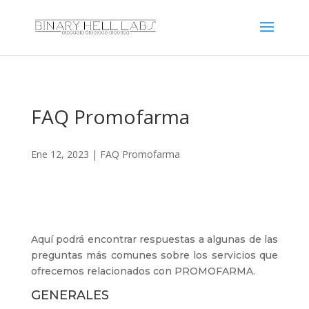
FAQ Promofarma
Ene 12, 2023
|
FAQ Promofarma
Aquí podrá encontrar respuestas a algunas de las
preguntas más comunes sobre los servicios que
ofrecemos relacionados con PROMOFARMA.
GENERALES