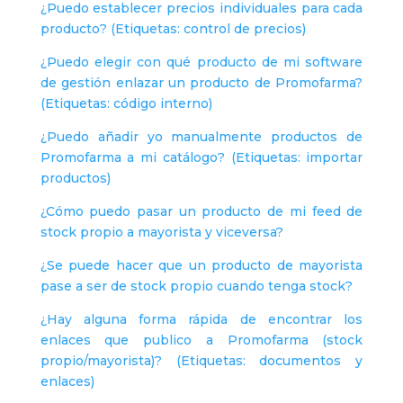
¿Puedo establecer precios individuales para cada
producto? (Etiquetas: control de precios)
¿Puedo elegir con qué producto de mi software
de gestión enlazar un producto de Promofarma?
(Etiquetas: código interno)
¿Puedo añadir yo manualmente productos de
Promofarma a mi catálogo? (Etiquetas: importar
productos)
¿Cómo puedo pasar un producto de mi feed de
stock propio a mayorista y viceversa?
¿Se puede hacer que un producto de mayorista
pase a ser de stock propio cuando tenga stock?
¿Hay alguna forma rápida de encontrar los
enlaces que publico a Promofarma (stock
propio/mayorista)? (Etiquetas: documentos y
enlaces)