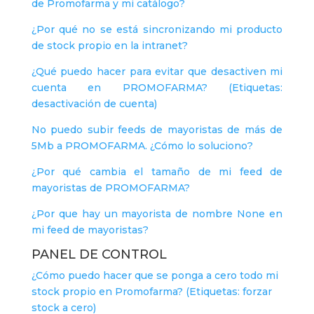
de Promofarma y mi catálogo?
¿Por qué no se está sincronizando mi producto
de stock propio en la intranet?
¿Qué puedo hacer para evitar que desactiven mi
cuenta en PROMOFARMA? (Etiquetas:
desactivación de cuenta)
No puedo subir feeds de mayoristas de más de
5Mb a PROMOFARMA. ¿Cómo lo soluciono?
¿Por qué cambia el tamaño de mi feed de
mayoristas de PROMOFARMA?
¿Por que hay un mayorista de nombre None en
mi feed de mayoristas?
PANEL DE CONTROL
¿Cómo puedo hacer que se ponga a cero todo mi
stock propio en Promofarma? (Etiquetas: forzar
stock a cero)