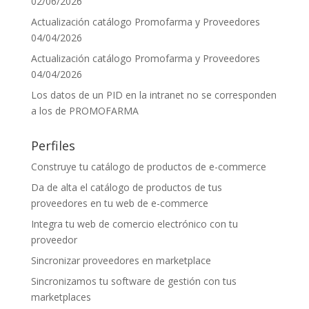
02/06/2026
Actualización catálogo Promofarma y Proveedores
04/04/2026
Actualización catálogo Promofarma y Proveedores
04/04/2026
Los datos de un PID en la intranet no se corresponden
a los de PROMOFARMA
Perfiles
Construye tu catálogo de productos de e-commerce
Da de alta el catálogo de productos de tus
proveedores en tu web de e-commerce
Integra tu web de comercio electrónico con tu
proveedor
Sincronizar proveedores en marketplace
Sincronizamos tu software de gestión con tus
marketplaces