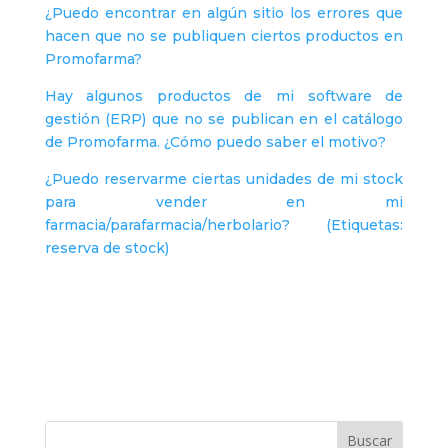
¿Puedo encontrar en algún sitio los errores que
hacen que no se publiquen ciertos productos en
Promofarma?
Hay algunos productos de mi software de
gestión (ERP) que no se publican en el catálogo
de Promofarma. ¿Cómo puedo saber el motivo?
¿Puedo reservarme ciertas unidades de mi stock
para vender en mi
farmacia/parafarmacia/herbolario? (Etiquetas:
reserva de stock)