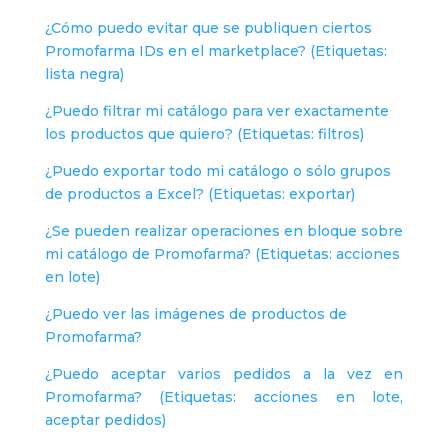
¿Cómo puedo evitar que se publiquen ciertos
Promofarma IDs en el marketplace? (Etiquetas:
lista negra)
¿Puedo filtrar mi catálogo para ver exactamente
los productos que quiero? (Etiquetas: filtros)
¿Puedo exportar todo mi catálogo o sólo grupos
de productos a Excel? (Etiquetas: exportar)
¿Se pueden realizar operaciones en bloque sobre
mi catálogo de Promofarma? (Etiquetas: acciones
en lote)
¿Puedo ver las imágenes de productos de
Promofarma?
¿Puedo aceptar varios pedidos a la vez en
Promofarma? (Etiquetas: acciones en lote,
aceptar pedidos)