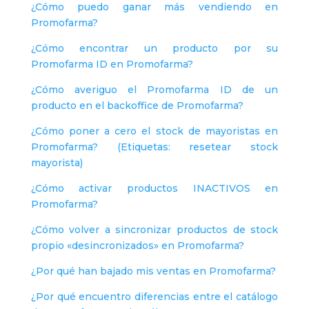
¿Cómo puedo ganar más vendiendo en
Promofarma?
¿Cómo encontrar un producto por su
Promofarma ID en Promofarma?
¿Cómo averiguo el Promofarma ID de un
producto en el backoffice de Promofarma?
¿Cómo poner a cero el stock de mayoristas en
Promofarma? (Etiquetas: resetear stock
mayorista)
¿Cómo activar productos INACTIVOS en
Promofarma?
¿Cómo volver a sincronizar productos de stock
propio «desincronizados» en Promofarma?
¿Por qué han bajado mis ventas en Promofarma?
¿Por qué encuentro diferencias entre el catálogo