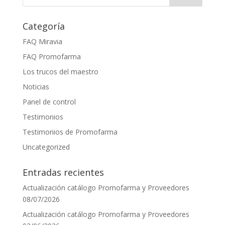
Categoría
FAQ Miravia
FAQ Promofarma
Los trucos del maestro
Noticias
Panel de control
Testimonios
Testimonios de Promofarma
Uncategorized
Entradas recientes
Actualización catálogo Promofarma y Proveedores
08/07/2026
Actualización catálogo Promofarma y Proveedores