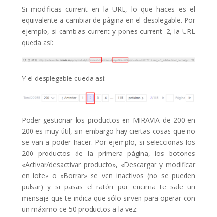
Si modificas current en la URL, lo que haces es el
equivalente a cambiar de página en el desplegable. Por
ejemplo, si cambias current y pones current=2, la URL
queda así:
Y el desplegable queda así:
Poder gestionar los productos en MIRAVIA de 200 en
200 es muy útil, sin embargo hay ciertas cosas que no
se van a poder hacer. Por ejemplo, si seleccionas los
200 productos de la primera página, los botones
«Activar/desactivar producto», «Descargar y modificar
en lote» o «Borrar» se ven inactivos (no se pueden
pulsar) y si pasas el ratón por encima te sale un
mensaje que te indica que sólo sirven para operar con
un máximo de 50 productos a la vez: