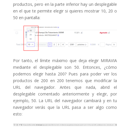
productos, pero en la parte inferior hay un desplegable
en el que te permite elegir si quieres mostrar 10, 20 o
50 en pantalla:
Por tanto, el límite máximo que deja elegir MIRAVIA
mediante el desplegable son 50. Entonces, ¿cómo
podemos elegir hasta 200? Pues para poder ver los
productos de 200 en 200 tenemos que modificar la
URL del navegador. Antes que nada, abrid el
desplegable comentado anteriormente y elegir, por
ejemplo, 50. La URL del navegador cambiará y en tu
navegador verás que la URL pasa a ser algo como
esto: