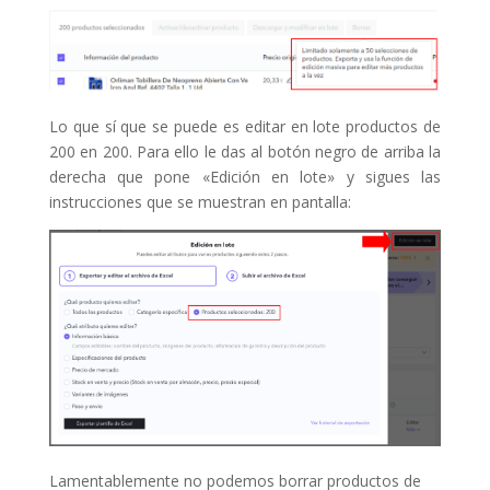
Lo que sí que se puede es editar en lote productos de
200 en 200. Para ello le das al botón negro de arriba la
derecha que pone «Edición en lote» y sigues las
instrucciones que se muestran en pantalla:
Lamentablemente no podemos borrar productos de