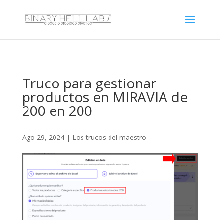
Truco para gestionar
productos en MIRAVIA de
200 en 200
Ago 29, 2024
|
Los trucos del maestro