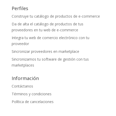
Perfiles
Construye tu catálogo de productos de e-commerce
Da de alta el catálogo de productos de tus
proveedores en tu web de e-commerce
Integra tu web de comercio electrónico con tu
proveedor
Sincronizar proveedores en marketplace
Sincronizamos tu software de gestión con tus
marketplaces
Información
Contáctanos
Términos y condiciones
Política de cancelaciones