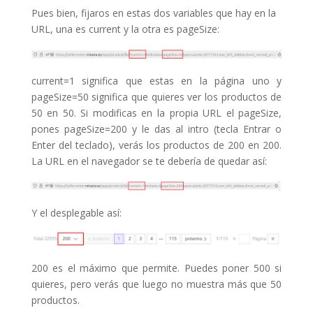
Pues bien, fijaros en estas dos variables que hay en la
URL, una es current y la otra es pageSize:
current=1 significa que estas en la página uno y
pageSize=50 significa que quieres ver los productos de
50 en 50. Si modificas en la propia URL el pageSize,
pones pageSize=200 y le das al intro (tecla Entrar o
Enter del teclado), verás los productos de 200 en 200.
La URL en el navegador se te debería de quedar así:
Y el desplegable así:
200 es el máximo que permite. Puedes poner 500 si
quieres, pero verás que luego no muestra más que 50
productos.