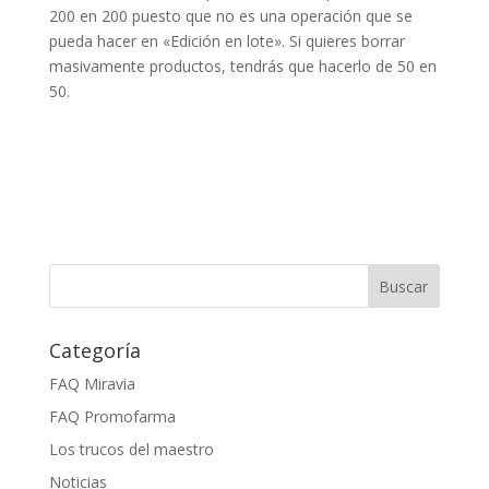
200 en 200 puesto que no es una operación que se
pueda hacer en «Edición en lote». Si quieres borrar
masivamente productos, tendrás que hacerlo de 50 en
50.
Categoría
FAQ Miravia
FAQ Promofarma
Los trucos del maestro
Noticias