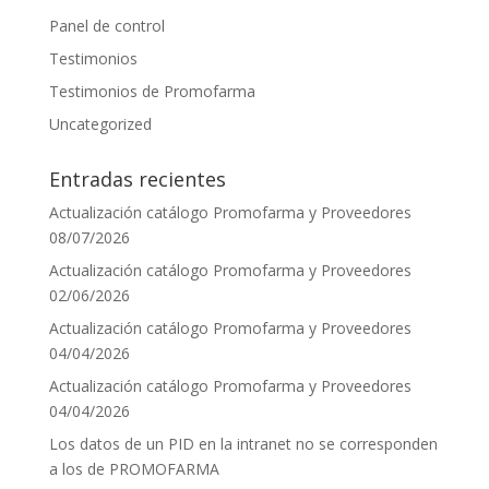
Panel de control
Testimonios
Testimonios de Promofarma
Uncategorized
Entradas recientes
Actualización catálogo Promofarma y Proveedores
08/07/2026
Actualización catálogo Promofarma y Proveedores
02/06/2026
Actualización catálogo Promofarma y Proveedores
04/04/2026
Actualización catálogo Promofarma y Proveedores
04/04/2026
Los datos de un PID en la intranet no se corresponden
a los de PROMOFARMA