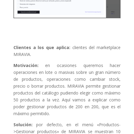
Clientes a los que aplica:
clientes del marketplace
MIRAVIA.
Motivación:
en ocasiones queremos hacer
operaciones en lote o masivas sobre un gran número
de productos, operaciones como cambiar stock,
precio o borrar productos. MIRAVIA permite gestionar
productos del catálogo pudiendo elegir como máximo
50 productos a la vez. Aquí vamos a explicar como
poder gestionar productos de 200 en 200, que es el
máximo permitido.
Solución:
por defecto, en el menú «Productos-
>Gestionar productos» de MIRAVIA se muestran 10