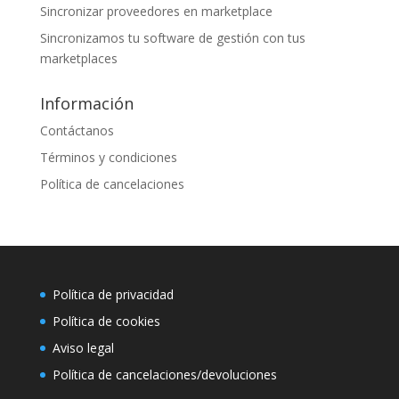
Sincronizar proveedores en marketplace
Sincronizamos tu software de gestión con tus
marketplaces
Información
Contáctanos
Términos y condiciones
Política de cancelaciones
Política de privacidad
Política de cookies
Aviso legal
Política de cancelaciones/devoluciones