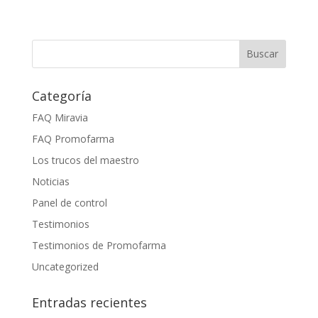
Categoría
FAQ Miravia
FAQ Promofarma
Los trucos del maestro
Noticias
Panel de control
Testimonios
Testimonios de Promofarma
Uncategorized
Entradas recientes