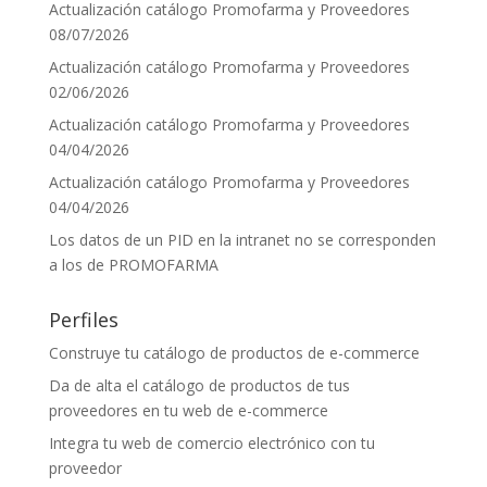
Actualización catálogo Promofarma y Proveedores
08/07/2026
Actualización catálogo Promofarma y Proveedores
02/06/2026
Actualización catálogo Promofarma y Proveedores
04/04/2026
Actualización catálogo Promofarma y Proveedores
04/04/2026
Los datos de un PID en la intranet no se corresponden
a los de PROMOFARMA
Perfiles
Construye tu catálogo de productos de e-commerce
Da de alta el catálogo de productos de tus
proveedores en tu web de e-commerce
Integra tu web de comercio electrónico con tu
proveedor