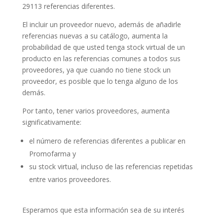
29113 referencias diferentes.
El incluir un proveedor nuevo, además de añadirle
referencias nuevas a su catálogo, aumenta la
probabilidad de que usted tenga stock virtual de un
producto en las referencias comunes a todos sus
proveedores, ya que cuando no tiene stock un
proveedor, es posible que lo tenga alguno de los
demás.
Por tanto, tener varios proveedores, aumenta
significativamente:
el número de referencias diferentes a publicar en
Promofarma y
su stock virtual, incluso de las referencias repetidas
entre varios proveedores.
Esperamos que esta información sea de su interés