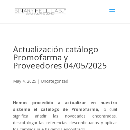
Actualización catálogo
Promofarma y
Proveedores 04/05/2025
May 4, 2025
|
Uncategorized
Hemos procedido a actualizar en nuestro
sistema el catálogo de Promofarma
, lo cual
significa añadir las novedades encontradas,
descatalogar las referencias descontinuadas y aplicar
los cambios que hayamos encontrado.