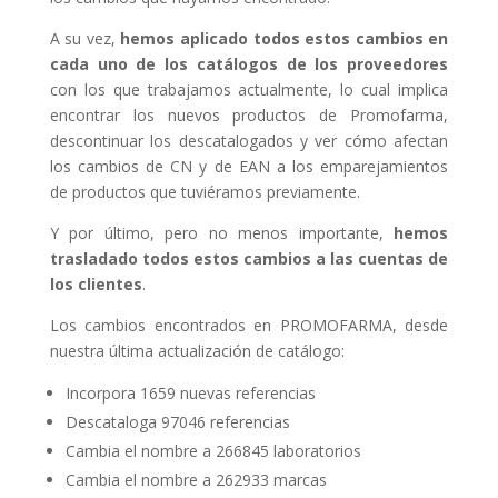
A su vez,
hemos aplicado todos estos cambios en
cada uno de los catálogos de los proveedores
con los que trabajamos actualmente, lo cual implica
encontrar los nuevos productos de Promofarma,
descontinuar los descatalogados y ver cómo afectan
los cambios de CN y de EAN a los emparejamientos
de productos que tuviéramos previamente.
Y por último, pero no menos importante,
hemos
trasladado todos estos cambios a las cuentas de
los clientes
.
Los cambios encontrados en PROMOFARMA, desde
nuestra última actualización de catálogo:
Incorpora 1659 nuevas referencias
Descataloga 97046 referencias
Cambia el nombre a 266845 laboratorios
Cambia el nombre a 262933 marcas