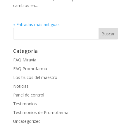
cambios en...
« Entradas más antiguas
Categoría
FAQ Miravia
FAQ Promofarma
Los trucos del maestro
Noticias
Panel de control
Testimonios
Testimonios de Promofarma
Uncategorized