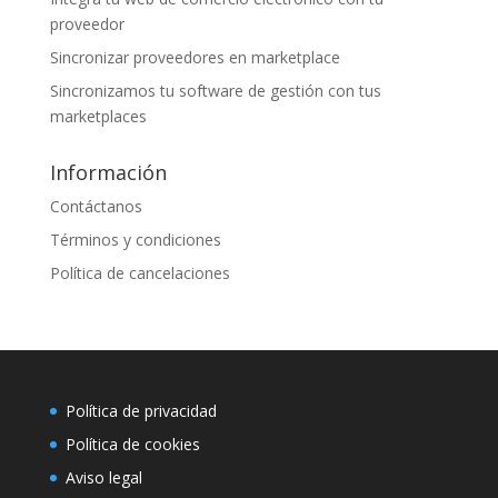
proveedor
Sincronizar proveedores en marketplace
Sincronizamos tu software de gestión con tus
marketplaces
Información
Contáctanos
Términos y condiciones
Política de cancelaciones
Política de privacidad
Política de cookies
Aviso legal