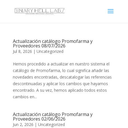
Actualización catálogo Promofarma y
Proveedores 08/07/2026
Jul 8, 2026
|
Uncategorized
Hemos procedido a actualizar en nuestro sistema el
catálogo de Promofarma, lo cual significa añadir las
novedades encontradas, descatalogar las referencias
descontinuadas y aplicar los cambios que hayamos
encontrado. A su vez, hemos aplicado todos estos
cambios en...
Actualización catálogo Promofarma y
Proveedores 02/06/2026
Jun 2, 2026
|
Uncategorized