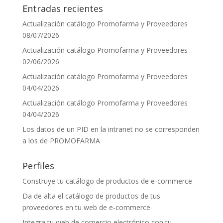
Entradas recientes
Actualización catálogo Promofarma y Proveedores
08/07/2026
Actualización catálogo Promofarma y Proveedores
02/06/2026
Actualización catálogo Promofarma y Proveedores
04/04/2026
Actualización catálogo Promofarma y Proveedores
04/04/2026
Los datos de un PID en la intranet no se corresponden
a los de PROMOFARMA
Perfiles
Construye tu catálogo de productos de e-commerce
Da de alta el catálogo de productos de tus
proveedores en tu web de e-commerce
Integra tu web de comercio electrónico con tu