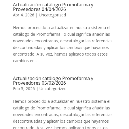
Actualización catálogo Promofarma y
Proveedores 04/04/2026
Abr 4, 2026
|
Uncategorized
Hemos procedido a actualizar en nuestro sistema el
catálogo de Promofarma, lo cual significa añadir las
novedades encontradas, descatalogar las referencias
descontinuadas y aplicar los cambios que hayamos
encontrado. A su vez, hemos aplicado todos estos
cambios en...
Actualización catálogo Promofarma y
Proveedores 05/02/2026
Feb 5, 2026
|
Uncategorized
Hemos procedido a actualizar en nuestro sistema el
catálogo de Promofarma, lo cual significa añadir las
novedades encontradas, descatalogar las referencias
descontinuadas y aplicar los cambios que hayamos
encontrado. A su vez, hemos aplicado todos estos