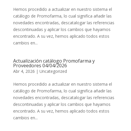
Hemos procedido a actualizar en nuestro sistema el
catálogo de Promofarma, lo cual significa añadir las
novedades encontradas, descatalogar las referencias
descontinuadas y aplicar los cambios que hayamos
encontrado. A su vez, hemos aplicado todos estos
cambios en...
Actualización catálogo Promofarma y
Proveedores 04/04/2026
Abr 4, 2026
|
Uncategorized
Hemos procedido a actualizar en nuestro sistema el
catálogo de Promofarma, lo cual significa añadir las
novedades encontradas, descatalogar las referencias
descontinuadas y aplicar los cambios que hayamos
encontrado. A su vez, hemos aplicado todos estos
cambios en...